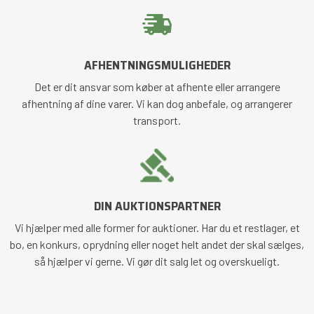
AFHENTNINGSMULIGHEDER
Det er dit ansvar som køber at afhente eller arrangere
afhentning af dine varer. Vi kan dog anbefale, og arrangerer
transport.
DIN AUKTIONSPARTNER
Vi hjælper med alle former for auktioner. Har du et restlager, et
bo, en konkurs, oprydning eller noget helt andet der skal sælges,
så hjælper vi gerne. Vi gør dit salg let og overskueligt.