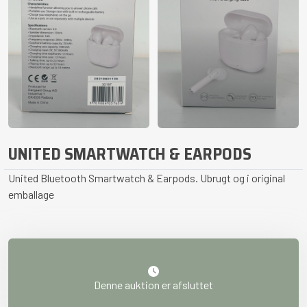
UNITED SMARTWATCH & EARPODS
United Bluetooth Smartwatch & Earpods. Ubrugt og i original
emballage
Denne auktion er afsluttet