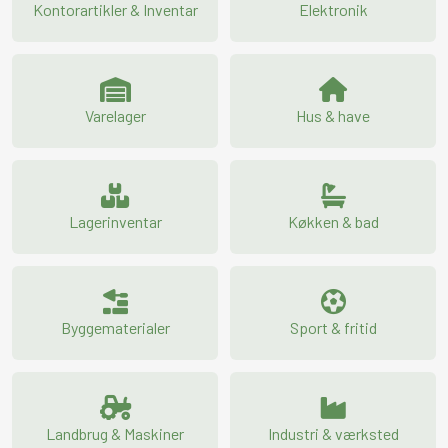
Kontorartikler & Inventar
Elektronik
Varelager
Hus & have
Lagerinventar
Køkken & bad
Byggematerialer
Sport & fritid
Landbrug & Maskiner
Industri & værksted