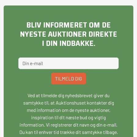
BLIV INFORMERET OM DE
NYESTE AUKTIONER DIREKTE
I DIN INDBAKKE.
TILMELD DIG
Ved at tilmelde dig nyhedsbrevet giver du
samtykke til, at Auktionshuset kontakter dig
med information om de nyeste auktioner,
inspiration til dit næste bud og vigtig
information. Vi registrerer dit navn og din e-mail.
Du kan til enhver tid trække dit samtykke tilbage.