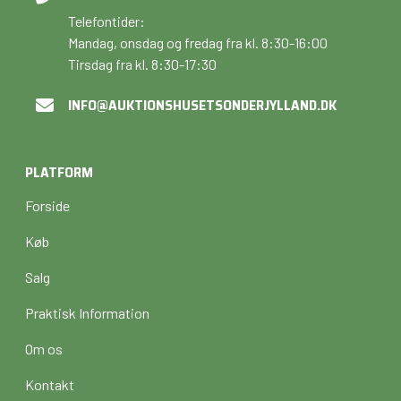
Telefontider:
Mandag, onsdag og fredag fra kl. 8:30-16:00
Tirsdag fra kl. 8:30-17:30
INFO@AUKTIONSHUSETSONDERJYLLAND.DK
PLATFORM
Forside
Køb
Salg
Praktisk Information
Om os
Kontakt