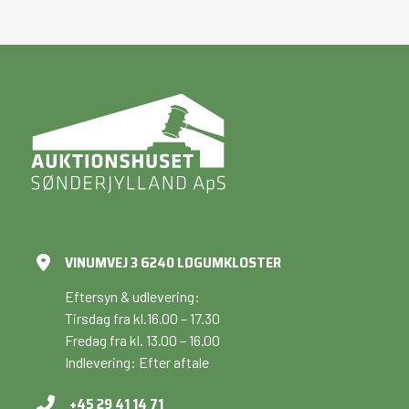
VINUMVEJ 3 6240 LØGUMKLOSTER
Eftersyn & udlevering:
Tirsdag fra kl.16.00 – 17.30
Fredag fra kl. 13.00 – 16.00
Indlevering: Efter aftale
+45 29 41 14 71