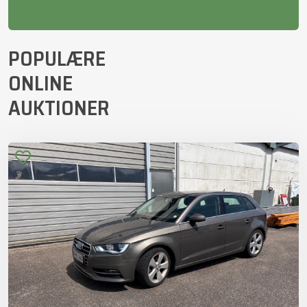
POPULÆRE
ONLINE
AUKTIONER