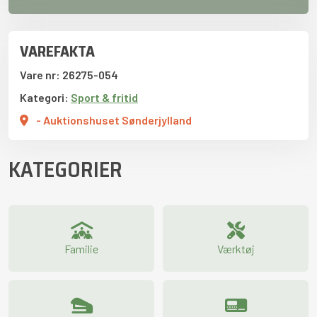
VAREFAKTA
Vare nr: 26275-054
Kategori:
Sport & fritid
- Auktionshuset Sønderjylland
KATEGORIER
Familie
Værktøj