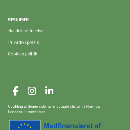
RESURSER
Handelsbetingelser
Privatlivspolitik
Cookies politik
Udvikling af denne side har modtaget støtte fra Plan- og
Landdistriktsstyrelsen.