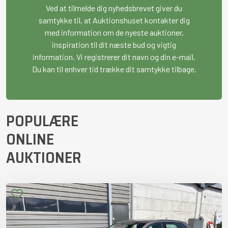
Ved at tilmelde dig nyhedsbrevet giver du
samtykke til, at Auktionshuset kontakter dig
med information om de nyeste auktioner,
inspiration til dit næste bud og vigtig
information. Vi registrerer dit navn og din e-mail.
Du kan til enhver tid trække dit samtykke tilbage.
POPULÆRE
ONLINE
AUKTIONER