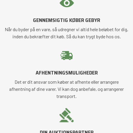
GENNEMSIGTIG KØBER GEBYR
Når du byder på en vare, så udregner vi altid hele beløbet for dig,
inden du bekræfter dit køb. Så du kan trygt byde hos os.
AFHENTNINGSMULIGHEDER
Det er dit ansvar som køber at afhente eller arrangere
afhentning af dine varer. Vi kan dog anbefale, og arrangerer
transport.
DIN AUKTIONSPARTNER