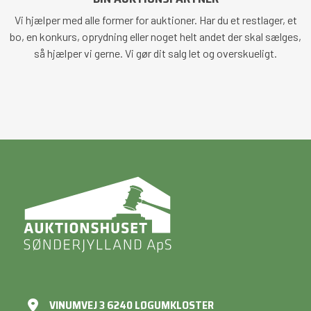
Vi hjælper med alle former for auktioner. Har du et restlager, et
bo, en konkurs, oprydning eller noget helt andet der skal sælges,
så hjælper vi gerne. Vi gør dit salg let og overskueligt.
VINUMVEJ 3 6240 LØGUMKLOSTER