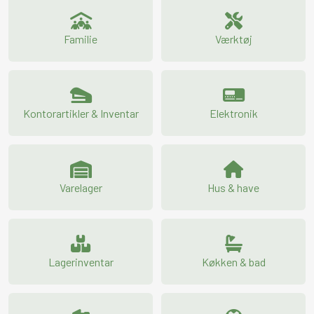
Familie
Værktøj
Kontorartikler & Inventar
Elektronik
Varelager
Hus & have
Lagerinventar
Køkken & bad