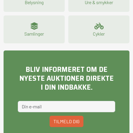
Belysning
Ure & smykker
Samlinger
Cykler
BLIV INFORMERET OM DE
NYESTE AUKTIONER DIREKTE
I DIN INDBAKKE.
TILMELD DIG