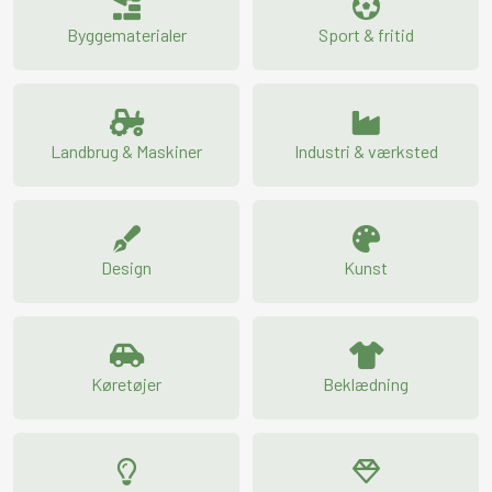
Byggematerialer
Sport & fritid
Landbrug & Maskiner
Industri & værksted
Design
Kunst
Køretøjer
Beklædning