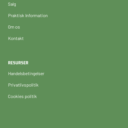
Salg
Praktisk Information
Om os
Kontakt
RESURSER
Handelsbetingelser
Privatlivspolitik
Cookies politik