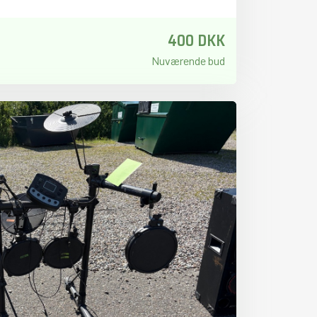
400 DKK
Nuværende bud