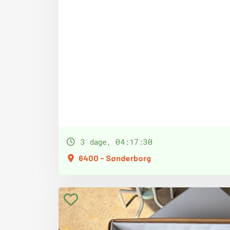
3 dage, 04:17:28
6400 - Sønderborg