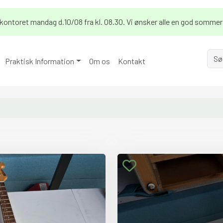
på kontoret mandag d.10/08 fra kl. 08.30. Vi ønsker alle en god sommer
Praktisk Information
Om os
Kontakt