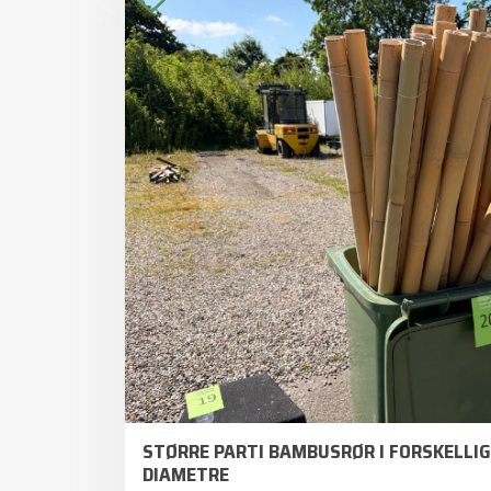
STØRRE PARTI BAMBUSRØR I FORSKELLI
DIAMETRE