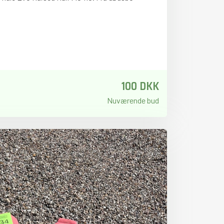
100 DKK
Nuværende bud