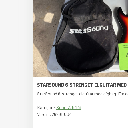
STARSOUND 6-STRENGET ELGUITAR MED
StarSound 6-strenget elguitar med gigbag. Fra 
Kategori:
Sport & fritid
Vare nr. 26291-004