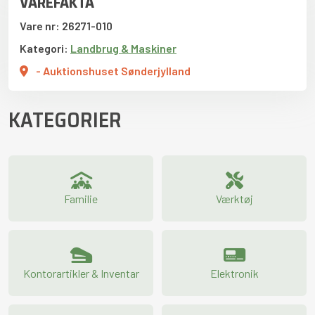
VAREFAKTA
Vare nr: 26271-010
Kategori:
Landbrug & Maskiner
- Auktionshuset Sønderjylland
KATEGORIER
Familie
Værktøj
Kontorartikler & Inventar
Elektronik