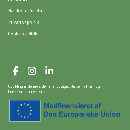
Handelsbetingelser
Privatlivspolitik
Cookies politik
Udvikling af denne side har modtaget støtte fra Plan- og
Landdistriktsstyrelsen.