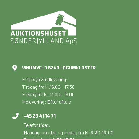
VINUMVEJ 3 6240 LØGUMKLOSTER
Eftersyn & udlevering:
Tirsdag fra kl.16.00 – 17.30
Fredag fra kl. 13.00 – 16.00
Indlevering: Efter aftale
+45 29 41 14 71
Telefontider:
Mandag, onsdag og fredag fra kl. 8:30-16:00