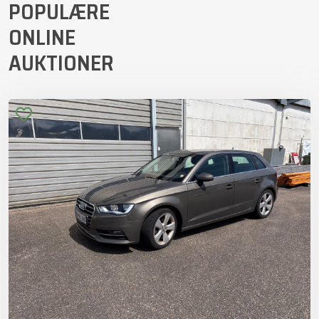
POPULÆRE
ONLINE
AUKTIONER