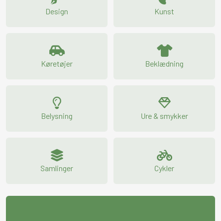
Design
Kunst
Køretøjer
Beklædning
Belysning
Ure & smykker
Samlinger
Cykler