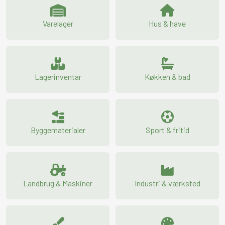
Varelager
Hus & have
Lagerinventar
Køkken & bad
Byggematerialer
Sport & fritid
Landbrug & Maskiner
Industri & værksted