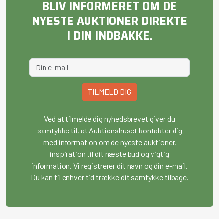
BLIV INFORMERET OM DE
NYESTE AUKTIONER DIREKTE
I DIN INDBAKKE.
TILMELD DIG
Ved at tilmelde dig nyhedsbrevet giver du
samtykke til, at Auktionshuset kontakter dig
med information om de nyeste auktioner,
inspiration til dit næste bud og vigtig
information. Vi registrerer dit navn og din e-mail.
Du kan til enhver tid trække dit samtykke tilbage.