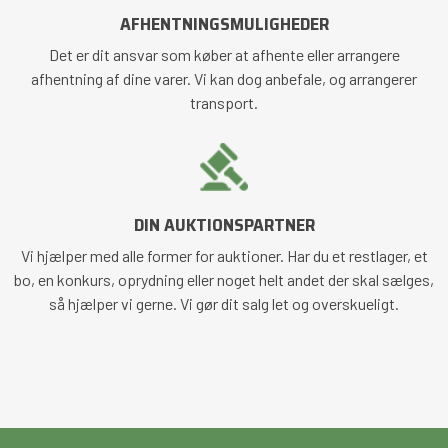
AFHENTNINGSMULIGHEDER
Det er dit ansvar som køber at afhente eller arrangere
afhentning af dine varer. Vi kan dog anbefale, og arrangerer
transport.
DIN AUKTIONSPARTNER
Vi hjælper med alle former for auktioner. Har du et restlager, et
bo, en konkurs, oprydning eller noget helt andet der skal sælges,
så hjælper vi gerne. Vi gør dit salg let og overskueligt.