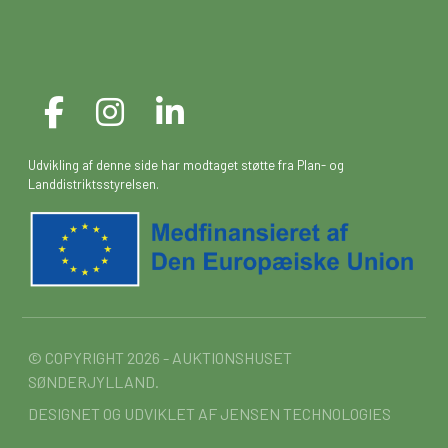
Udvikling af denne side har modtaget støtte fra Plan- og
Landdistriktsstyrelsen.
© COPYRIGHT 2026 - AUKTIONSHUSET
SØNDERJYLLAND.
DESIGNET OG UDVIKLET AF
JENSEN TECHNOLOGIES