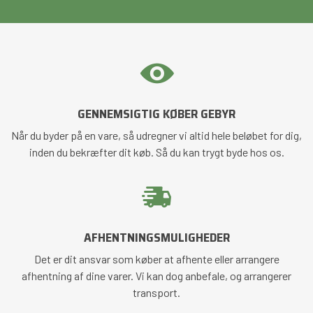
GENNEMSIGTIG KØBER GEBYR
Når du byder på en vare, så udregner vi altid hele beløbet for dig,
inden du bekræfter dit køb. Så du kan trygt byde hos os.
AFHENTNINGSMULIGHEDER
Det er dit ansvar som køber at afhente eller arrangere
afhentning af dine varer. Vi kan dog anbefale, og arrangerer
transport.