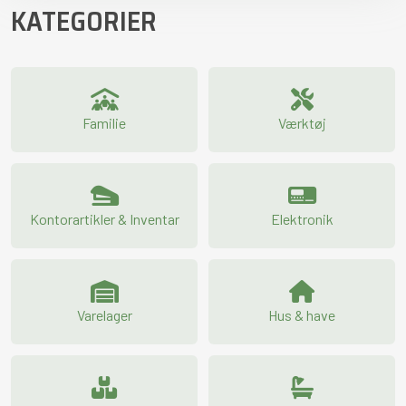
KATEGORIER
Familie
Værktøj
Kontorartikler & Inventar
Elektronik
Varelager
Hus & have