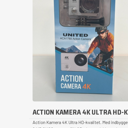
ACTION KAMERA 4K ULTRA HD-K
Action Kamera 4K Ultra HD-kvalitet. Med indbygget