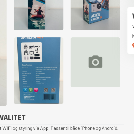
VALITET
 WIFI og styring via App. Passer til både iPhone og Android.