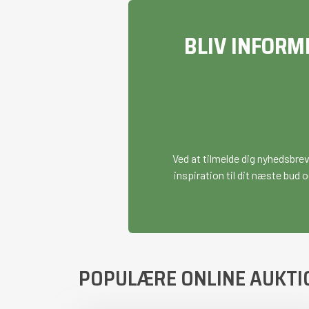
BLIV INFORM
Ved at tilmelde dig nyhedsbre
inspiration til dit næste bud o
POPULÆRE ONLINE AUKTI