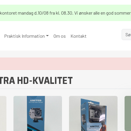
på kontoret mandag d.10/08 fra kl. 08.30. Vi ønsker alle en god sommer
Praktisk Information
Om os
Kontakt
TRA HD-KVALITET