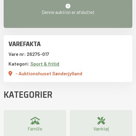
Denne auktion er afsluttet
VAREFAKTA
Vare nr: 26275-017
Kategori:
Sport & fritid
- Auktionshuset Sønderjylland
KATEGORIER
Familie
Værktøj