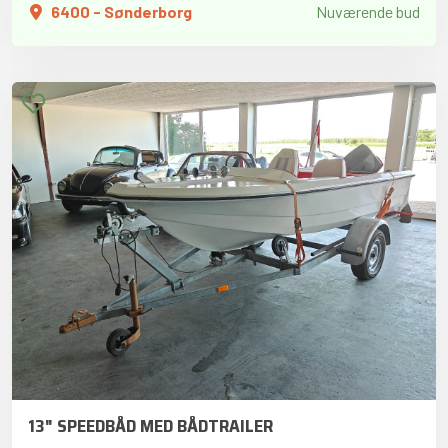
6400 - Sønderborg
Nuværende bud
13" SPEEDBÅD MED BÅDTRAILER