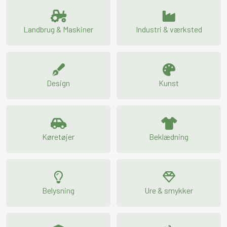
Landbrug & Maskiner
Industri & værksted
Design
Kunst
Køretøjer
Beklædning
Belysning
Ure & smykker