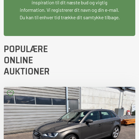
inspiration til dit næste bud og vigtig
information. Vi registrerer dit navn og din e-mail.
Du kan til enhver tid trække dit samtykke tilbage.
POPULÆRE
ONLINE
AUKTIONER