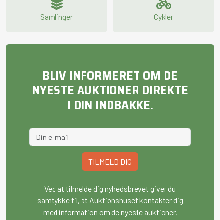
Samlinger
Cykler
BLIV INFORMERET OM DE
NYESTE AUKTIONER DIREKTE
I DIN INDBAKKE.
TILMELD DIG
Ved at tilmelde dig nyhedsbrevet giver du
samtykke til, at Auktionshuset kontakter dig
med information om de nyeste auktioner,