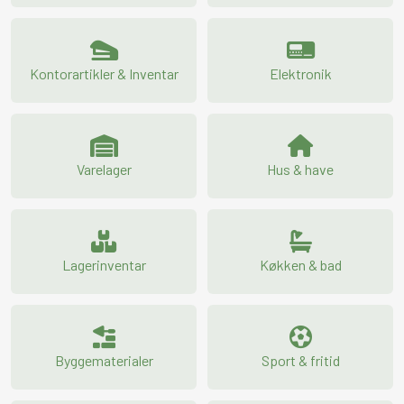
Kontorartikler & Inventar
Elektronik
Varelager
Hus & have
Lagerinventar
Køkken & bad
Byggematerialer
Sport & fritid