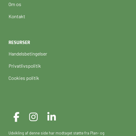
Om os
Kontakt
RESURSER
Handelsbetingelser
Privatlivspolitik
Cookies politik
Udvikling af denne side har modtaget støtte fra Plan- og