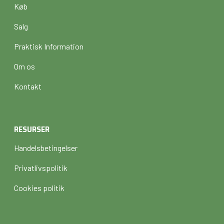
Køb
Salg
Praktisk Information
Om os
Kontakt
RESURSER
Handelsbetingelser
Privatlivspolitik
Cookies politik