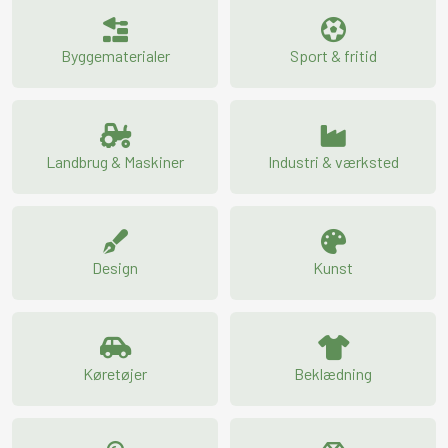
Byggematerialer
Sport & fritid
Landbrug & Maskiner
Industri & værksted
Design
Kunst
Køretøjer
Beklædning