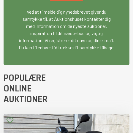
Ved at tilmelde dig nyhedsbrevet giver du
samtykke til, at Auktionshuset kontakter dig
med information om de nyeste auktioner,
inspiration til dit næste bud og vigtig
information. Vi registrerer dit navn og din e-mail.
Du kan til enhver tid trække dit samtykke tilbage.
POPULÆRE
ONLINE
AUKTIONER