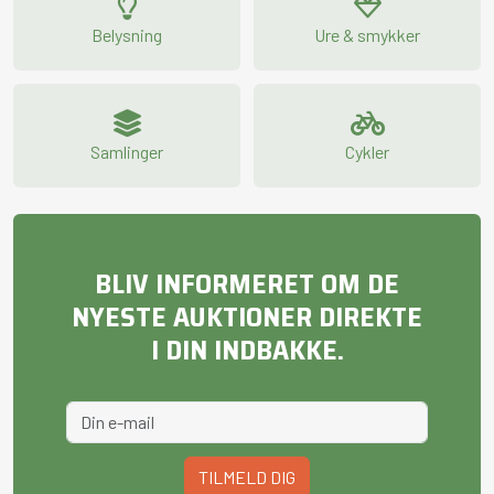
Belysning
Ure & smykker
Samlinger
Cykler
BLIV INFORMERET OM DE
NYESTE AUKTIONER DIREKTE
I DIN INDBAKKE.
TILMELD DIG