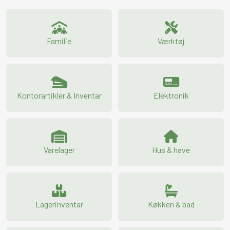
Familie
Værktøj
Kontorartikler & Inventar
Elektronik
Varelager
Hus & have
Lagerinventar
Køkken & bad