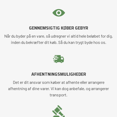
GENNEMSIGTIG KØBER GEBYR
Når du byder på en vare, så udregner vi altid hele beløbet for dig,
inden du bekræfter dit køb. Så du kan trygt byde hos os.
AFHENTNINGSMULIGHEDER
Det er dit ansvar som køber at afhente eller arrangere
afhentning af dine varer. Vi kan dog anbefale, og arrangerer
transport.