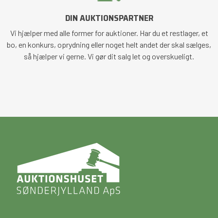
DIN AUKTIONSPARTNER
Vi hjælper med alle former for auktioner. Har du et restlager, et
bo, en konkurs, oprydning eller noget helt andet der skal sælges,
så hjælper vi gerne. Vi gør dit salg let og overskueligt.