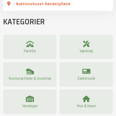
- Auktionshuset Sønderjylland
KATEGORIER
Familie
Værktøj
Kontorartikler & Inventar
Elektronik
Varelager
Hus & have