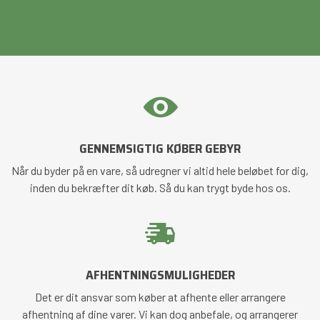
GENNEMSIGTIG KØBER GEBYR
Når du byder på en vare, så udregner vi altid hele beløbet for dig,
inden du bekræfter dit køb. Så du kan trygt byde hos os.
AFHENTNINGSMULIGHEDER
Det er dit ansvar som køber at afhente eller arrangere
afhentning af dine varer. Vi kan dog anbefale, og arrangerer