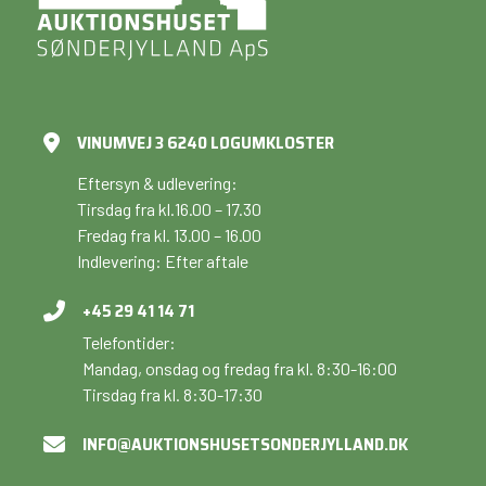
VINUMVEJ 3 6240 LØGUMKLOSTER
Eftersyn & udlevering:
Tirsdag fra kl.16.00 – 17.30
Fredag fra kl. 13.00 – 16.00
Indlevering: Efter aftale
+45 29 41 14 71
Telefontider:
Mandag, onsdag og fredag fra kl. 8:30-16:00
Tirsdag fra kl. 8:30-17:30
INFO@AUKTIONSHUSETSONDERJYLLAND.DK