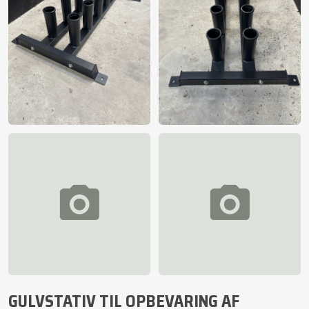
GULVSTATIV TIL OPBEVARING AF