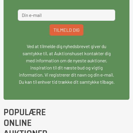
TILMELD DIG
Ved at tilmelde dig nyhedsbrevet giver du
samtykke til, at Auktionshuset kontakter dig
med information om de nyeste auktioner,
inspiration til dit næste bud og vigtig
information. Vi registrerer dit navn og din e-mail.
Du kan til enhver tid trække dit samtykke tilbage.
POPULÆRE
ONLINE