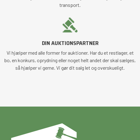
transport.
DIN AUKTIONSPARTNER
Vi hjælper med alle former for auktioner. Har du et restlager, et
bo, en konkurs, oprydning eller noget helt andet der skal sælges,
så hjælper vi gerne. Vi gør dit salg let og overskueligt.