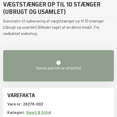
VÆGTSTÆNGER OP TIL 10 STÆNGER
(UBRUGT OG USAMLET)
Gulvstativ til opbevaring af vægtstænger op til 10 stænger
(Ubrugt og usamlet) Billedet taget af en demo mobil. Fra
nedlukket webshop.
Denne auktion er afsluttet
VAREFAKTA
Vare nr: 26278-002
Kategori:
Sport & fritid