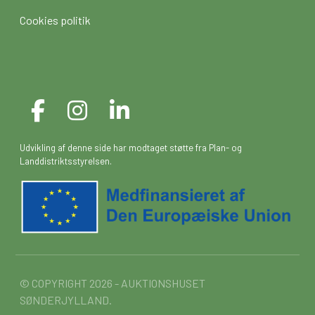
Cookies politik
Udvikling af denne side har modtaget støtte fra Plan- og
Landdistriktsstyrelsen.
© COPYRIGHT 2026 - AUKTIONSHUSET
SØNDERJYLLAND.