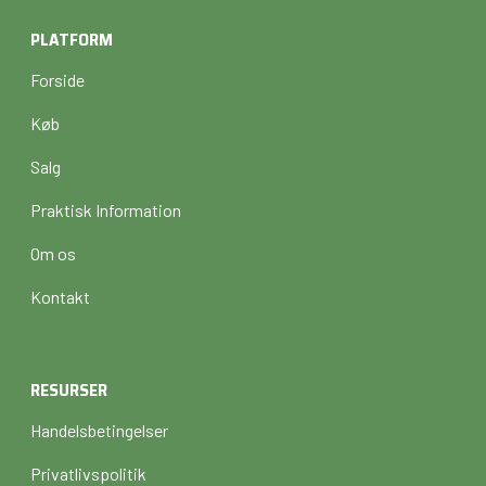
PLATFORM
Forside
Køb
Salg
Praktisk Information
Om os
Kontakt
RESURSER
Handelsbetingelser
Privatlivspolitik