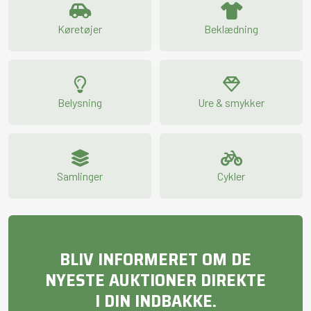
Køretøjer
Beklædning
Belysning
Ure & smykker
Samlinger
Cykler
BLIV INFORMERET OM DE
NYESTE AUKTIONER DIREKTE
I DIN INDBAKKE.