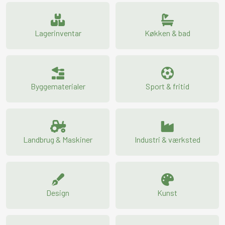
Lagerinventar
Køkken & bad
Byggematerialer
Sport & fritid
Landbrug & Maskiner
Industri & værksted
Design
Kunst