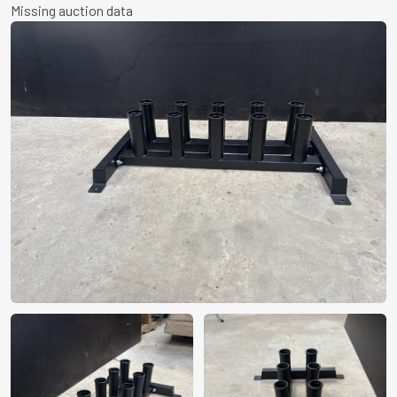
Missing auction data