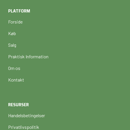
PLATFORM
Forside
Køb
Salg
Praktisk Information
Om os
Kontakt
RESURSER
Handelsbetingelser
Privatlivspolitik