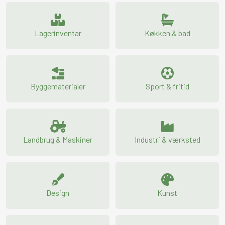
Lagerinventar
Køkken & bad
Byggematerialer
Sport & fritid
Landbrug & Maskiner
Industri & værksted
Design
Kunst