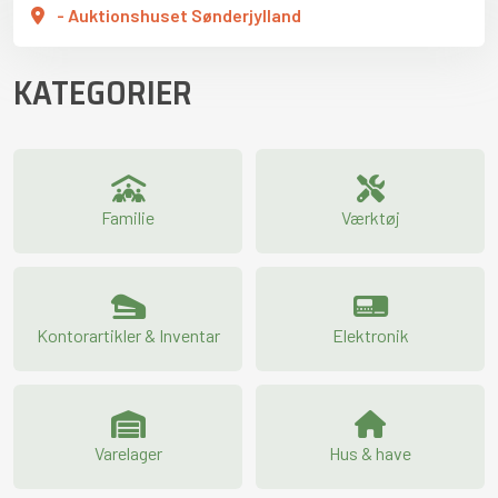
- Auktionshuset Sønderjylland
KATEGORIER
Familie
Værktøj
Kontorartikler & Inventar
Elektronik
Varelager
Hus & have