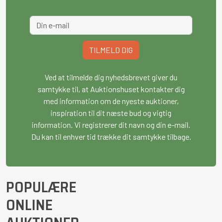
TILMELD DIG
Ved at tilmelde dig nyhedsbrevet giver du
samtykke til, at Auktionshuset kontakter dig
med information om de nyeste auktioner,
inspiration til dit næste bud og vigtig
information. Vi registrerer dit navn og din e-mail.
Du kan til enhver tid trække dit samtykke tilbage.
POPULÆRE
ONLINE