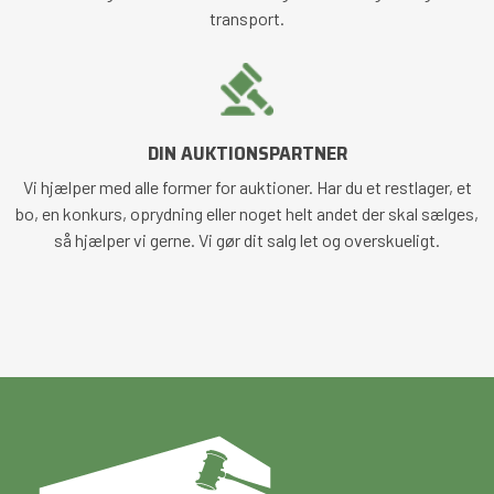
transport.
DIN AUKTIONSPARTNER
Vi hjælper med alle former for auktioner. Har du et restlager, et
bo, en konkurs, oprydning eller noget helt andet der skal sælges,
så hjælper vi gerne. Vi gør dit salg let og overskueligt.