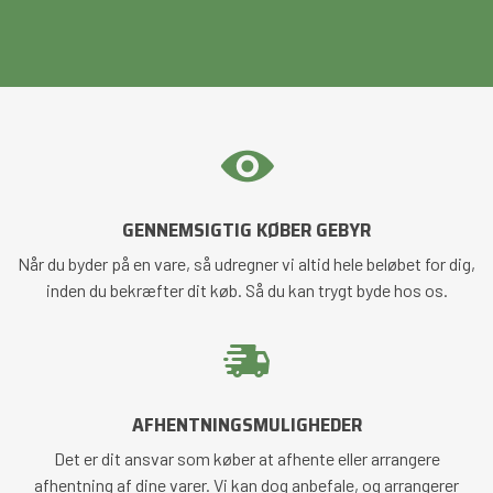
GENNEMSIGTIG KØBER GEBYR
Når du byder på en vare, så udregner vi altid hele beløbet for dig,
inden du bekræfter dit køb. Så du kan trygt byde hos os.
AFHENTNINGSMULIGHEDER
Det er dit ansvar som køber at afhente eller arrangere
afhentning af dine varer. Vi kan dog anbefale, og arrangerer