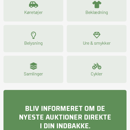
Køretøjer
Beklædning
Belysning
Ure & smykker
Samlinger
Cykler
BLIV INFORMERET OM DE
NYESTE AUKTIONER DIREKTE
I DIN INDBAKKE.