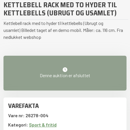
KETTLEBELL RACK MED TO HYDER TIL
KETTLEBELLS (UBRUGT OG USAMLET)
Kettlebell rack med to hyder til kettlebells (Ubrugt og
usamlet) Billedet taget af en demo mobil. Måler: ca. 116 cm. Fra
nedlukket webshop
Denne auktion er afsluttet
VAREFAKTA
Vare nr: 26278-004
Kategori:
Sport & fritid