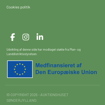
Cookies politik
Udvikling af denne side har modtaget støtte fra Plan- og
Landdistriktsstyrelsen.
© COPYRIGHT 2026 - AUKTIONSHUSET
SØNDERJYLLAND.