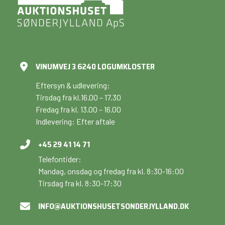
VINUMVEJ 3 6240 LØGUMKLOSTER
Eftersyn & udlevering:
Tirsdag fra kl.16.00 – 17.30
Fredag fra kl. 13.00 – 16.00
Indlevering: Efter aftale
+45 29 41 14 71
Telefontider:
Mandag, onsdag og fredag fra kl. 8:30-16:00
Tirsdag fra kl. 8:30-17:30
INFO@AUKTIONSHUSETSONDERJYLLAND.DK