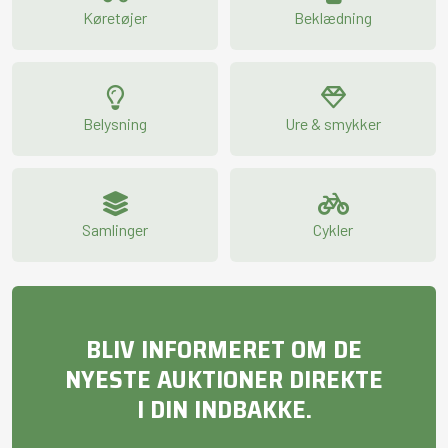
Køretøjer
Beklædning
Belysning
Ure & smykker
Samlinger
Cykler
BLIV INFORMERET OM DE
NYESTE AUKTIONER DIREKTE
I DIN INDBAKKE.