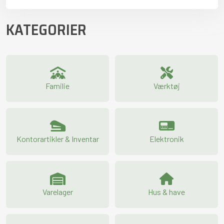
KATEGORIER
Familie
Værktøj
Kontorartikler & Inventar
Elektronik
Varelager
Hus & have