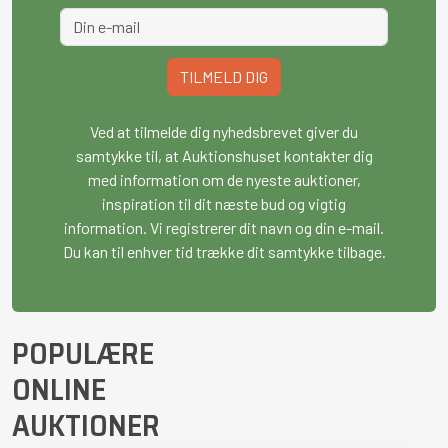
TILMELD DIG
Ved at tilmelde dig nyhedsbrevet giver du
samtykke til, at Auktionshuset kontakter dig
med information om de nyeste auktioner,
inspiration til dit næste bud og vigtig
information. Vi registrerer dit navn og din e-mail.
Du kan til enhver tid trække dit samtykke tilbage.
POPULÆRE
ONLINE
AUKTIONER