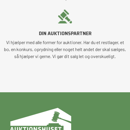
DIN AUKTIONSPARTNER
Vi hjælper med alle former for auktioner. Har du et restlager, et
bo, en konkurs, oprydning eller noget helt andet der skal sælges,
så hjælper vi gerne. Vi gør dit salg let og overskueligt.