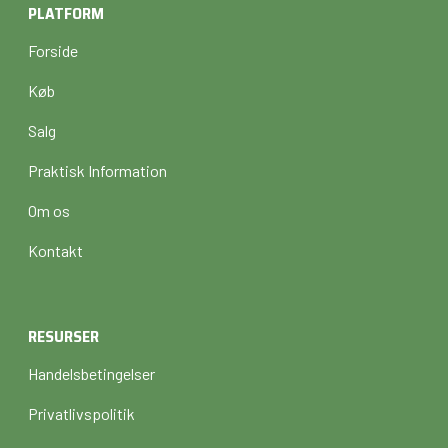
PLATFORM
Forside
Køb
Salg
Praktisk Information
Om os
Kontakt
RESURSER
Handelsbetingelser
Privatlivspolitik