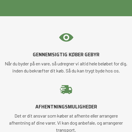
GENNEMSIGTIG KØBER GEBYR
Når du byder på en vare, så udregner vi altid hele beløbet for dig,
inden du bekræfter dit køb. Så du kan trygt byde hos os.
AFHENTNINGSMULIGHEDER
Det er dit ansvar som køber at afhente eller arrangere
afhentning af dine varer. Vi kan dog anbefale, og arrangerer
transport.