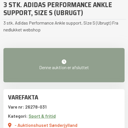
3 STK. ADIDAS PERFORMANCE ANKLE
SUPPORT, SIZE S (UBRUGT)
3 stk. Adidas Performance Ankle support, Size S (Ubrugt) Fra
nedlukket webshop
Denne auktion er afsluttet
VAREFAKTA
Vare nr: 26278-031
Kategori:
Sport & fritid
- Auktionshuset Sønderjylland