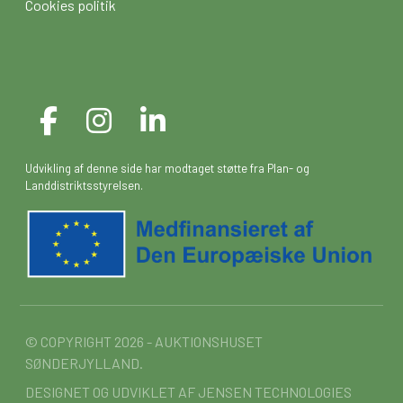
Cookies politik
Udvikling af denne side har modtaget støtte fra Plan- og
Landdistriktsstyrelsen.
© COPYRIGHT 2026 - AUKTIONSHUSET
SØNDERJYLLAND.
DESIGNET OG UDVIKLET AF
JENSEN TECHNOLOGIES