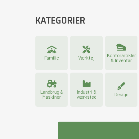
KATEGORIER
Kontorartikler
Familie
Værktøj
& Inventar
Landbrug &
Industri &
Design
Maskiner
værksted