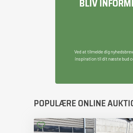
BLIV INFORM
Ved at tilmelde dig nyhedsbre
inspiration til dit næste bud o
POPULÆRE ONLINE AUKTI