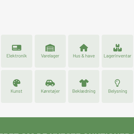
Elektronik
Varelager
Hus & have
Lagerinventar
Kunst
Køretøjer
Beklædning
Belysning