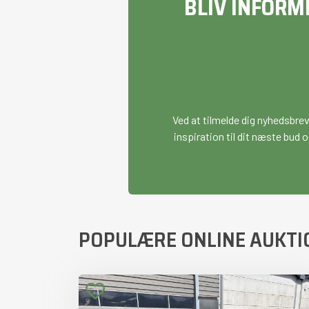
BLIV INFORM
Ved at tilmelde dig nyhedsbre
inspiration til dit næste bud o
POPULÆRE ONLINE AUKTI