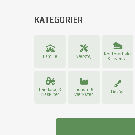
KATEGORIER
Kontorartikler
Familie
Værktøj
& Inventar
Landbrug &
Industri &
Design
Maskiner
værksted