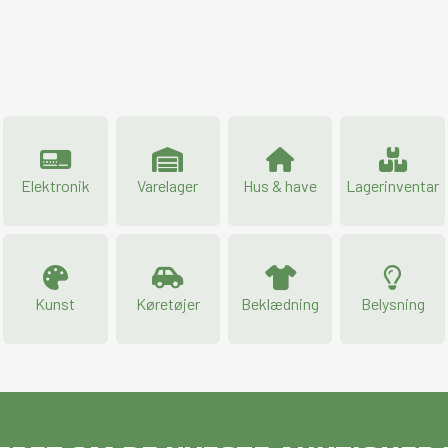
Elektronik
Varelager
Hus & have
Lagerinventar
Kunst
Køretøjer
Beklædning
Belysning