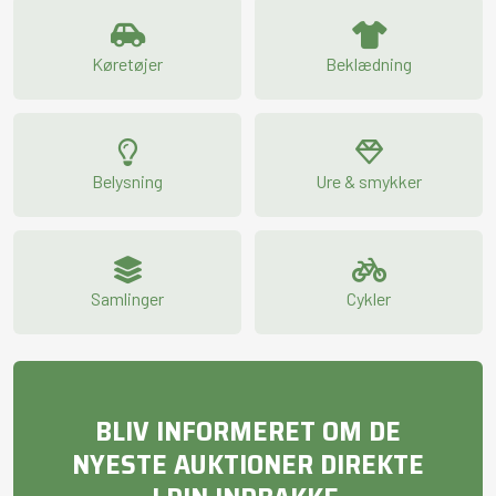
Køretøjer
Beklædning
Belysning
Ure & smykker
Samlinger
Cykler
BLIV INFORMERET OM DE
NYESTE AUKTIONER DIREKTE