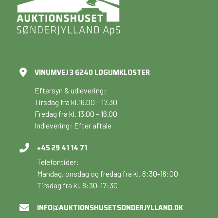
VINUMVEJ 3 6240 LØGUMKLOSTER
Eftersyn & udlevering:
Tirsdag fra kl.16.00 – 17.30
Fredag fra kl. 13.00 – 16.00
Indlevering: Efter aftale
+45 29 41 14 71
Telefontider:
Mandag, onsdag og fredag fra kl. 8:30-16:00
Tirsdag fra kl. 8:30-17:30
INFO@AUKTIONSHUSETSONDERJYLLAND.DK