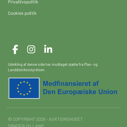
Privatlivspolitik
Cookies politik
Udvikling af denne side har modtaget støtte fra Plan- og
Landdistriktsstyrelsen.
© COPYRIGHT 2026 - AUKTIONSHUSET
SØNDERJYLLAND.