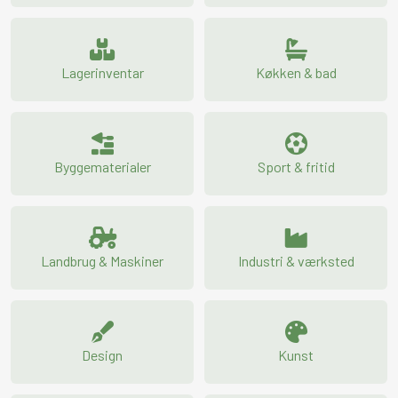
Lagerinventar
Køkken & bad
Byggematerialer
Sport & fritid
Landbrug & Maskiner
Industri & værksted
Design
Kunst