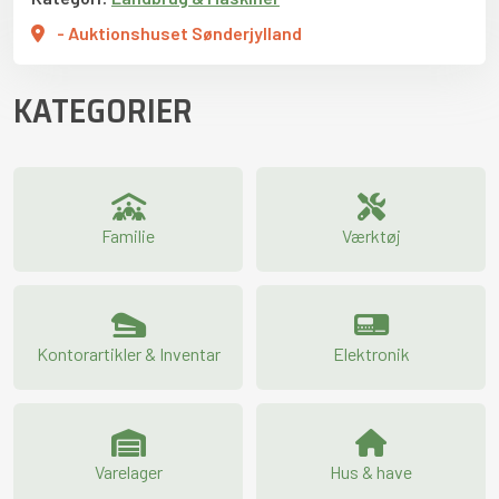
- Auktionshuset Sønderjylland
KATEGORIER
Familie
Værktøj
Kontorartikler & Inventar
Elektronik
Varelager
Hus & have