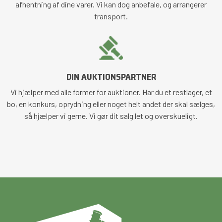
afhentning af dine varer. Vi kan dog anbefale, og arrangerer
transport.
DIN AUKTIONSPARTNER
Vi hjælper med alle former for auktioner. Har du et restlager, et
bo, en konkurs, oprydning eller noget helt andet der skal sælges,
så hjælper vi gerne. Vi gør dit salg let og overskueligt.