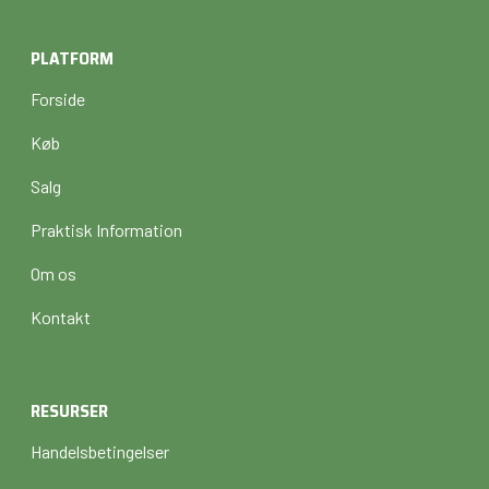
PLATFORM
Forside
Køb
Salg
Praktisk Information
Om os
Kontakt
RESURSER
Handelsbetingelser