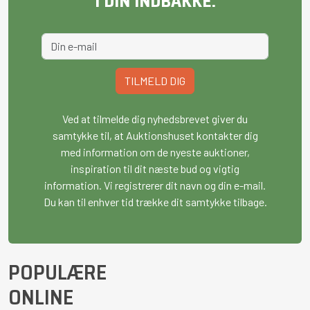
I DIN INDBAKKE.
TILMELD DIG
Ved at tilmelde dig nyhedsbrevet giver du
samtykke til, at Auktionshuset kontakter dig
med information om de nyeste auktioner,
inspiration til dit næste bud og vigtig
information. Vi registrerer dit navn og din e-mail.
Du kan til enhver tid trække dit samtykke tilbage.
POPULÆRE
ONLINE