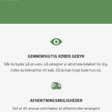
GENNEMSIGTIG KØBER GEBYR
Når du byder på en vare, så udregner vi altid hele beløbet for dig,
inden du bekræfter dit køb. Så du kan trygt byde hos os.
AFHENTNINGSMULIGHEDER
Det er dit ansvar som køber at afhente eller arrangere